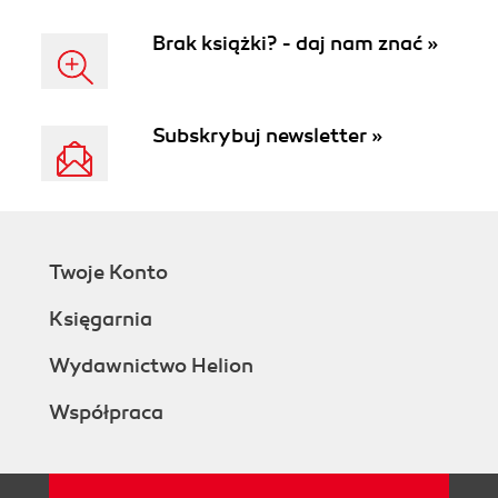
Brak książki? - daj nam znać »
Subskrybuj newsletter »
Twoje Konto
Księgarnia
Wydawnictwo Helion
Współpraca