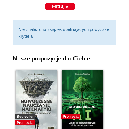
Filtruj »
Nie znaleziono książek spełniających powyższe
kryteria.
Nasze propozycje dla Ciebie
Bestseller
Promocja
Promocja