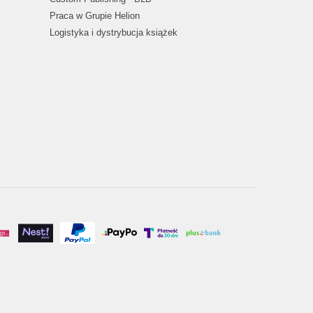
Praca w Grupie Helion
Logistyka i dystrybucja książek