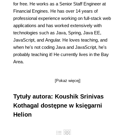
for free. He works as a Senior Staff Engineer at
Financial Engines. He has over 14 years of
professional experience working on full-stack web
applications and has worked extensively with
technologies such as Java, Spring, Java EE,
JavaScript, and Angular. He loves teaching, and
when he's not coding Java and JavaScript, he's
probably teaching it! He currently lives in the Bay
Area.
[Pokaż więcej]
Tytuły autora: Koushik Srinivas
Kothagal dostępne w księgarni
Helion