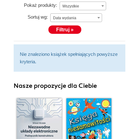
Pokaż produkty:
Wszystkie
Sortuj wg:
Data wydania
Filtruj »
Nie znaleziono książek spełniających powyższe
kryteria.
Nasze propozycje dla Ciebie