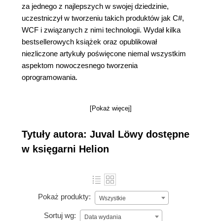
za jednego z najlepszych w swojej dziedzinie,
uczestniczył w tworzeniu takich produktów jak C#,
WCF i związanych z nimi technologii. Wydał kilka
bestsellerowych książek oraz opublikował
niezliczone artykuły poświęcone niemal wszystkim
aspektom nowoczesnego tworzenia
oprogramowania.
[Pokaż więcej]
Tytuły autora: Juval Löwy dostępne
w księgarni Helion
Pokaż produkty:
Wszystkie
Sortuj wg:
Data wydania