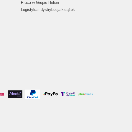
Praca w Grupie Helion
Logistyka i dystrybucja książek