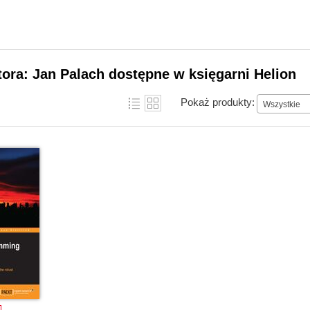
tora: Jan Palach dostępne w księgarni Helion
Pokaż produkty:
Wszystkie