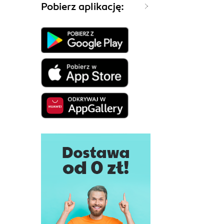
Pobierz aplikację: