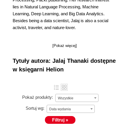
lies in Natural Language Processing, Machine
Learning, Deep Learning, and Big Data Analytics.
Besides being a data scientist, Jalaj is also a social
activist, traveler, and nature-lover.
[Pokaż więcej]
Tytuły autora: Jalaj Thanaki dostępne
w księgarni Helion
Pokaż produkty:
Wszystkie
Sortuj wg:
Data wydania
Filtruj »