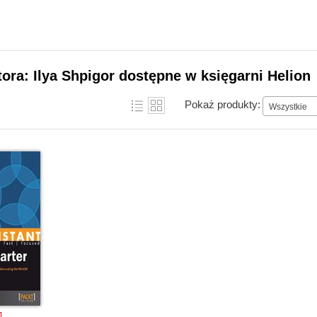
tora: Ilya Shpigor dostępne w księgarni Helion
Pokaż produkty:
Wszystkie