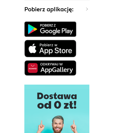
Pobierz aplikację: