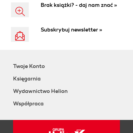
Brak książki? - daj nam znać »
Subskrybuj newsletter »
Twoje Konto
Księgarnia
Wydawnictwo Helion
Współpraca