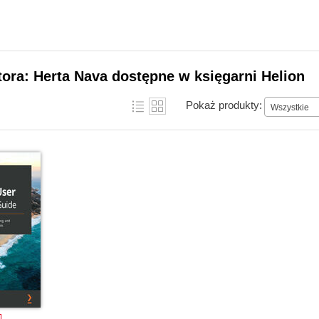
tora: Herta Nava dostępne w księgarni Helion
Pokaż produkty:
Wszystkie