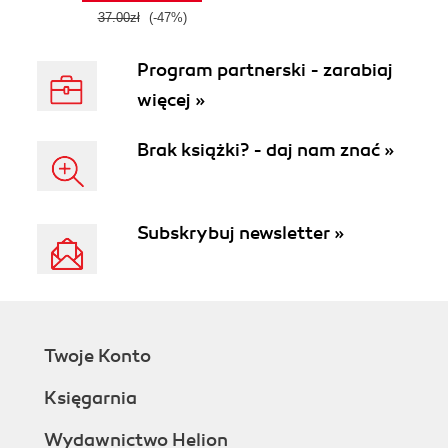
37.00zł
(-47%)
Program partnerski - zarabiaj
więcej »
Brak książki? - daj nam znać »
Subskrybuj newsletter »
Twoje Konto
Księgarnia
Wydawnictwo Helion