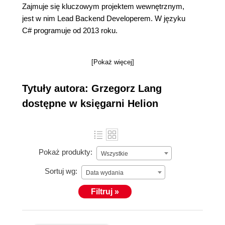
Zajmuje się kluczowym projektem wewnętrznym,
jest w nim Lead Backend Developerem. W języku
C# programuje od 2013 roku.
[Pokaż więcej]
Tytuły autora: Grzegorz Lang
dostępne w księgarni Helion
Pokaż produkty:
Wszystkie
Sortuj wg:
Data wydania
Filtruj »