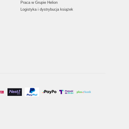
Praca w Grupie Helion
Logistyka i dystrybucja książek