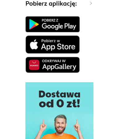
Pobierz aplikację: