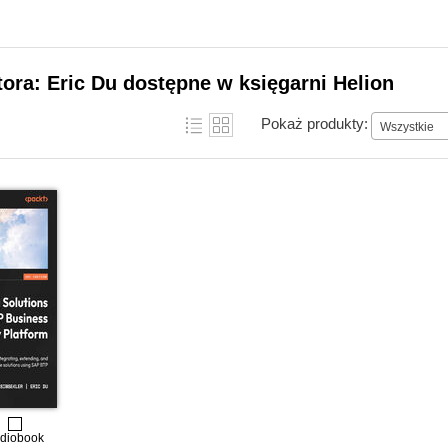
tora: Eric Du dostępne w księgarni Helion
Pokaż produkty:
Wszystkie
diobook