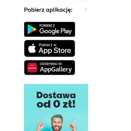
Pobierz aplikację: