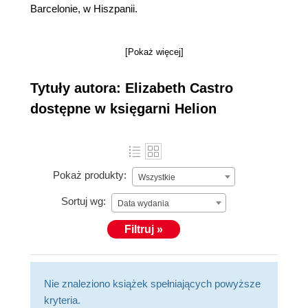
Barcelonie, w Hiszpanii.
[Pokaż więcej]
Tytuły autora: Elizabeth Castro
dostępne w księgarni Helion
Pokaż produkty:
Wszystkie
Sortuj wg:
Data wydania
Filtruj »
Nie znaleziono książek spełniających powyższe
kryteria.