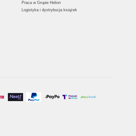
Praca w Grupie Helion
Logistyka i dystrybucja książek