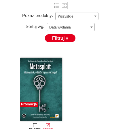
Pokaż produkty:
Wszystkie
Sortuj wg:
Data wydania
Filtruj »
Promocja