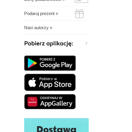
Podaruj prezent »
Nasi autorzy »
Pobierz aplikację: