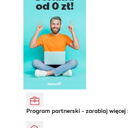
Program partnerski - zarabiaj więcej 