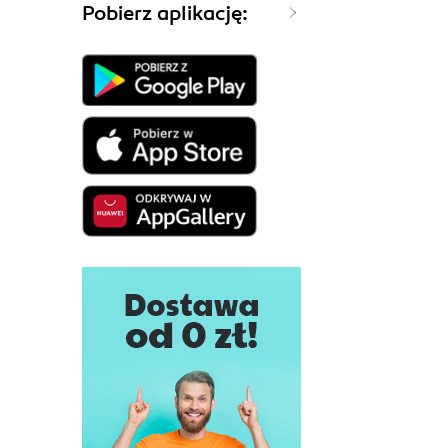
Pobierz aplikację: