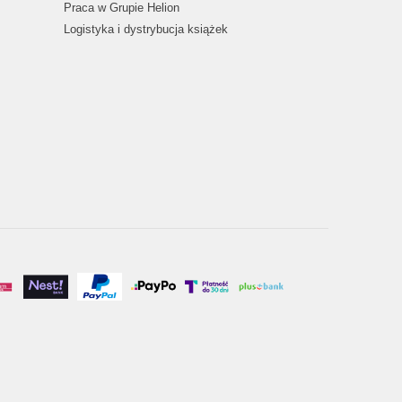
Praca w Grupie Helion
Logistyka i dystrybucja książek