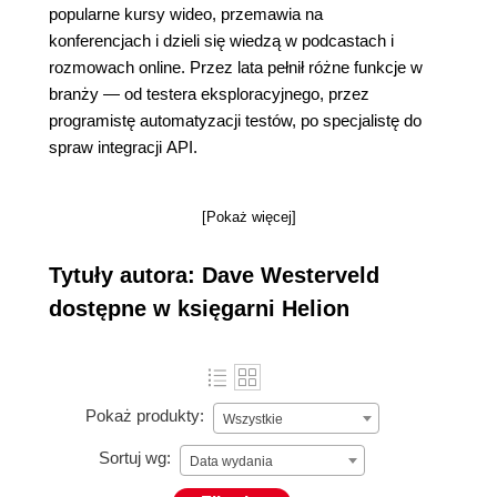
popularne kursy wideo, przemawia na
konferencjach i dzieli się wiedzą w podcastach i
rozmowach online. Przez lata pełnił różne funkcje w
branży ― od testera eksploracyjnego, przez
programistę automatyzacji testów, po specjalistę do
spraw integracji API.
[Pokaż więcej]
Tytuły autora: Dave Westerveld
dostępne w księgarni Helion
Pokaż produkty:
Wszystkie
Sortuj wg:
Data wydania