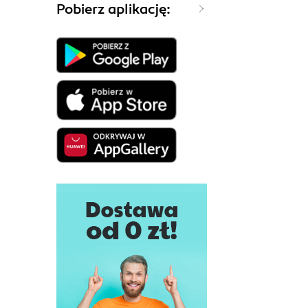
Pobierz aplikację: