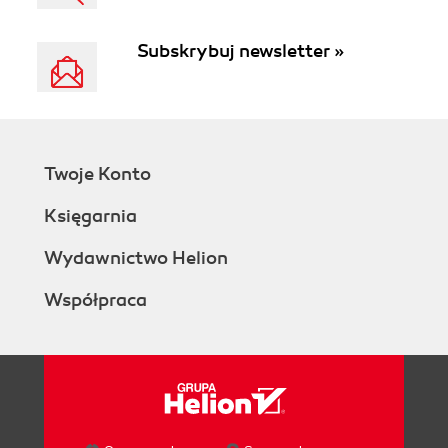
Subskrybuj newsletter »
Twoje Konto
Księgarnia
Wydawnictwo Helion
Współpraca