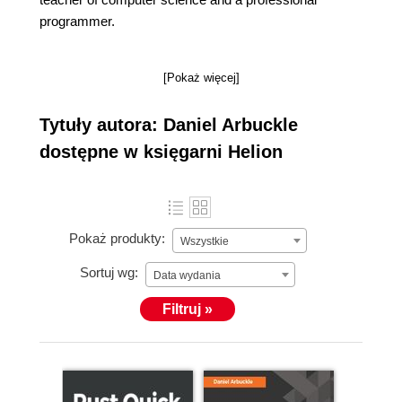
programmer.
[Pokaż więcej]
Tytuły autora: Daniel Arbuckle
dostępne w księgarni Helion
Pokaż produkty:
Wszystkie
Sortuj wg:
Data wydania
Filtruj »