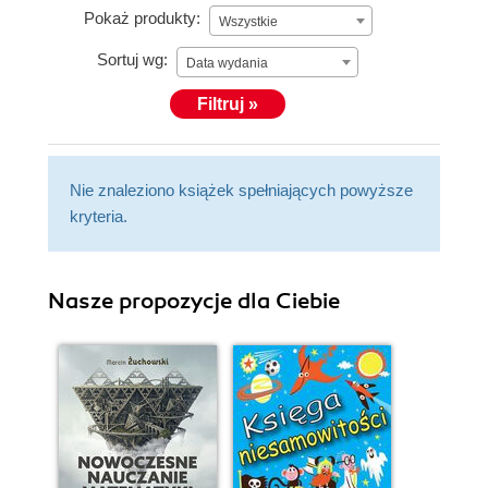
Pokaż produkty:
Wszystkie
Sortuj wg:
Data wydania
Filtruj »
Nie znaleziono książek spełniających powyższe
kryteria.
Nasze propozycje dla Ciebie