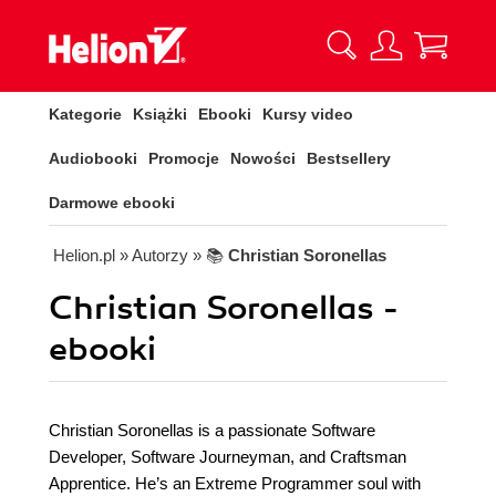
Kategorie
Książki
Ebooki
Kursy video
Audiobooki
Promocje
Nowości
Bestsellery
Darmowe ebooki
Helion.pl
» Autorzy
» 📚
Christian Soronellas
Christian Soronellas -
ebooki
Christian Soronellas is a passionate Software
Developer, Software Journeyman, and Craftsman
Apprentice. He’s an Extreme Programmer soul with