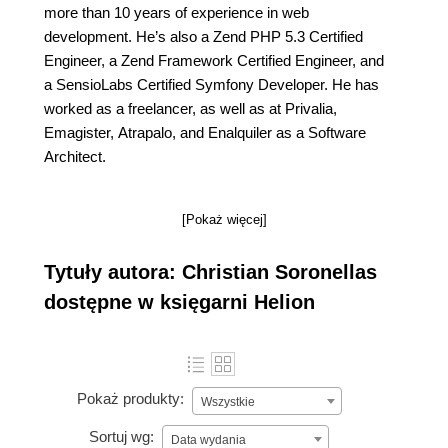
more than 10 years of experience in web
development. He’s also a Zend PHP 5.3 Certified
Engineer, a Zend Framework Certified Engineer, and
a SensioLabs Certified Symfony Developer. He has
worked as a freelancer, as well as at Privalia,
Emagister, Atrapalo, and Enalquiler as a Software
Architect.
[Pokaż więcej]
Tytuły autora: Christian Soronellas
dostępne w księgarni Helion
Pokaż produkty:
Wszystkie
Sortuj wg:
Data wydania