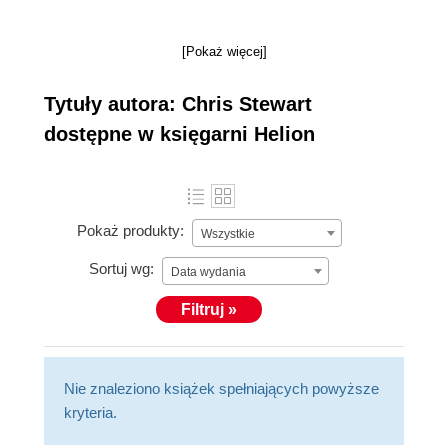
[Pokaż więcej]
Tytuły autora: Chris Stewart
dostępne w księgarni Helion
Pokaż produkty:
Wszystkie
Sortuj wg:
Data wydania
Filtruj »
Nie znaleziono książek spełniających powyższe
kryteria.