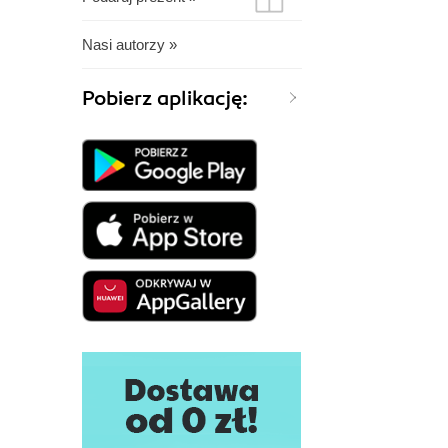
Nasi autorzy »
Pobierz aplikację: