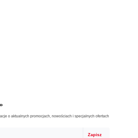
»
macje o aktualnych promocjach, nowościach i specjalnych ofertach
Zapisz