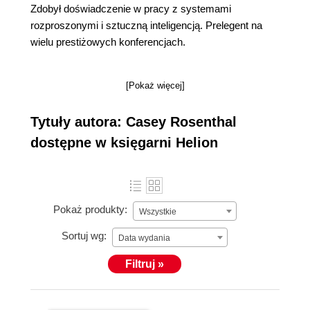
Zdobył doświadczenie w pracy z systemami
rozproszonymi i sztuczną inteligencją. Prelegent na
wielu prestiżowych konferencjach.
[Pokaż więcej]
Tytuły autora: Casey Rosenthal
dostępne w księgarni Helion
Pokaż produkty:
Wszystkie
Sortuj wg:
Data wydania
Filtruj »