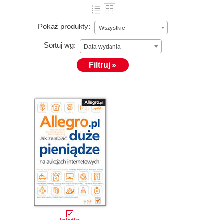
Pokaż produkty:
Wszystkie
Sortuj wg:
Data wydania
Filtruj »