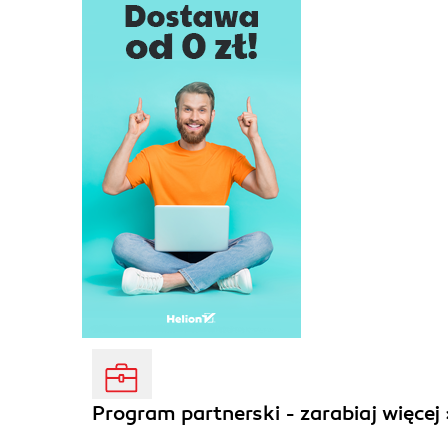
Program partnerski - zarabiaj więcej 