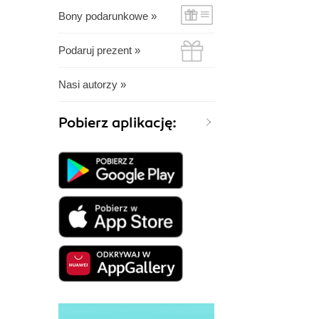
Bony podarunkowe »
Podaruj prezent »
Nasi autorzy »
Pobierz aplikację: