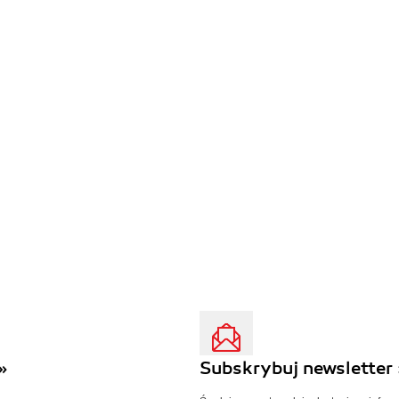
»
Subskrybuj newsletter 