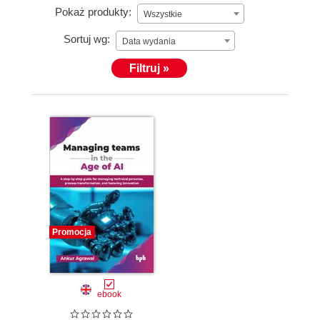
Pokaż produkty:
Wszystkie
Sortuj wg:
Data wydania
Filtruj »
Promocja
ebook