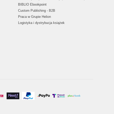
BIBLIO Ebookpoint
Custom Publishing - B2B
Praca w Grupie Helion
Logistyka i dystrybucja książek