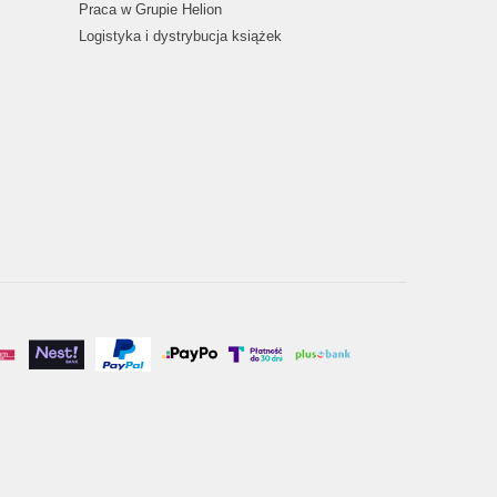
Praca w Grupie Helion
Logistyka i dystrybucja książek