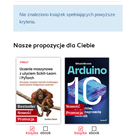
Nie znaleziono książek spełniających powyższe
kryteria.
Nasze propozycje dla Ciebie
Bestseller
Nowość
Nowość
Promocja
Promocja
książka
ebook
książka
ebook