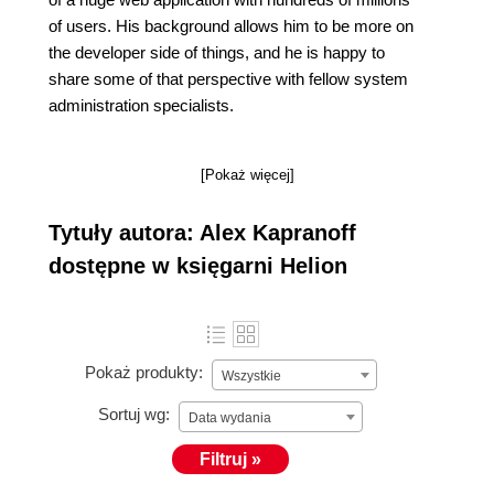
of users. His background allows him to be more on
the developer side of things, and he is happy to
share some of that perspective with fellow system
administration specialists.
[Pokaż więcej]
Tytuły autora: Alex Kapranoff
dostępne w księgarni Helion
Pokaż produkty:
Wszystkie
Sortuj wg:
Data wydania
Filtruj »