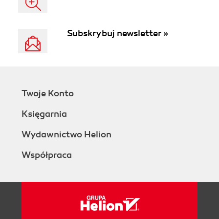
Subskrybuj newsletter »
Twoje Konto
Księgarnia
Wydawnictwo Helion
Współpraca