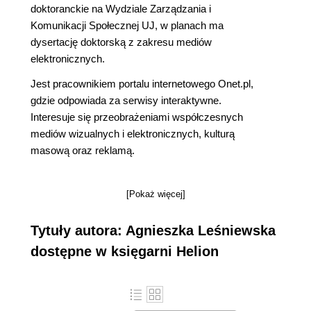
doktoranckie na Wydziale Zarządzania i
Komunikacji Społecznej UJ, w planach ma
dysertację doktorską z zakresu mediów
elektronicznych.
Jest pracownikiem portalu internetowego Onet.pl,
gdzie odpowiada za serwisy interaktywne.
Interesuje się przeobrażeniami współczesnych
mediów wizualnych i elektronicznych, kulturą
masową oraz reklamą.
[Pokaż więcej]
Tytuły autora: Agnieszka Leśniewska
dostępne w księgarni Helion