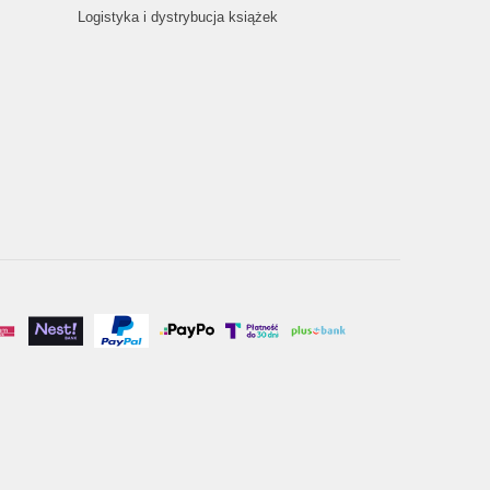
Logistyka i dystrybucja książek