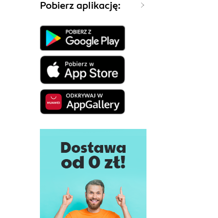
Pobierz aplikację: