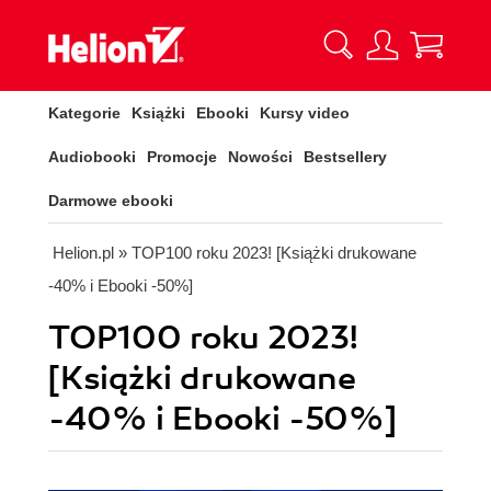
Kategorie
Książki
Ebooki
Kursy video
Audiobooki
Promocje
Nowości
Bestsellery
Darmowe ebooki
Helion.pl
» TOP100 roku 2023! [Książki drukowane
-40% i Ebooki -50%]
TOP100 roku 2023!
[Książki drukowane
-40% i Ebooki -50%]