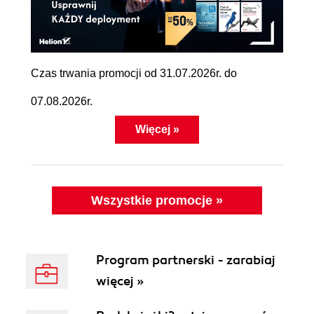
Czas trwania promocji od 31.07.2026r. do
07.08.2026r.
Więcej »
Wszystkie promocje »
Program partnerski - zarabiaj
więcej »