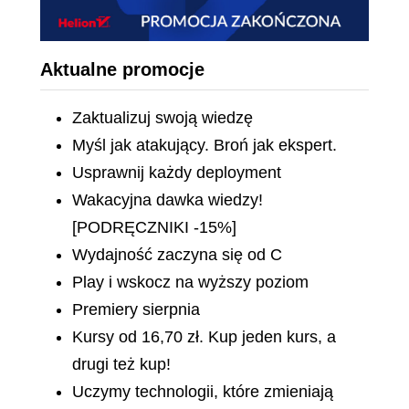
Aktualne promocje
Zaktualizuj swoją wiedzę
Myśl jak atakujący. Broń jak ekspert.
Usprawnij każdy deployment
Wakacyjna dawka wiedzy!
[PODRĘCZNIKI -15%]
Wydajność zaczyna się od C
Play i wskocz na wyższy poziom
Premiery sierpnia
Kursy od 16,70 zł. Kup jeden kurs, a
drugi też kup!
Uczymy technologii, które zmieniają