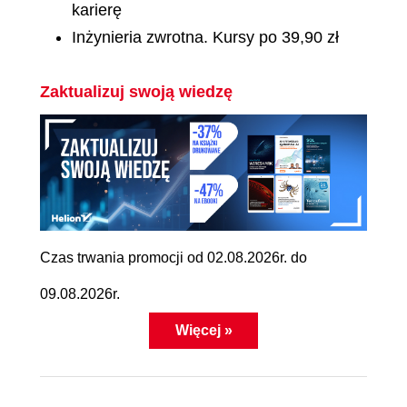
karierę
Inżynieria zwrotna. Kursy po 39,90 zł
Zaktualizuj swoją wiedzę
Czas trwania promocji od 02.08.2026r. do
09.08.2026r.
Więcej »