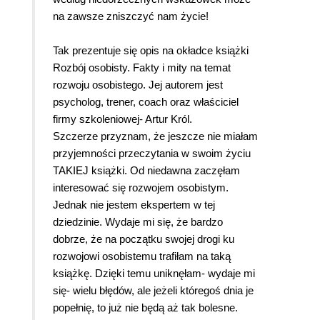
na zawsze zniszczyć nam życie!
Tak prezentuje się opis na okładce książki
Rozbój osobisty. Fakty i mity na temat
rozwoju osobistego. Jej autorem jest
psycholog, trener, coach oraz właściciel
firmy szkoleniowej- Artur Król.
Szczerze przyznam, że jeszcze nie miałam
przyjemności przeczytania w swoim życiu
TAKIEJ książki. Od niedawna zaczęłam
interesować się rozwojem osobistym.
Jednak nie jestem ekspertem w tej
dziedzinie. Wydaje mi się, że bardzo
dobrze, że na początku swojej drogi ku
rozwojowi osobistemu trafiłam na taką
książkę. Dzięki temu uniknęłam- wydaje mi
się- wielu błędów, ale jeżeli któregoś dnia je
popełnię, to już nie będą aż tak bolesne.