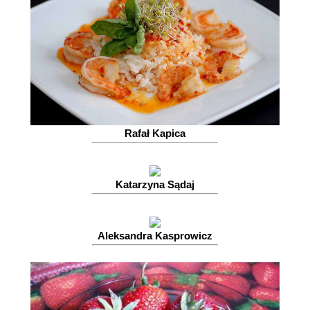
Rafał Kapica
Katarzyna Sądaj
Aleksandra Kasprowicz