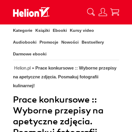
Kategorie
Książki
Ebooki
Kursy video
Audiobooki
Promocje
Nowości
Bestsellery
Darmowe ebooki
Helion.pl
» Prace konkursowe :: Wyborne przepisy
na apetyczne zdjęcia. Posmakuj fotografii
kulinarnej!
Prace konkursowe ::
Wyborne przepisy na
apetyczne zdjęcia.