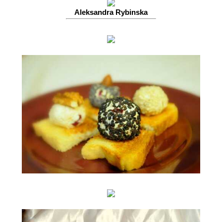
Aleksandra Rybinska