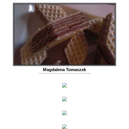
Magdalena Tomaszek