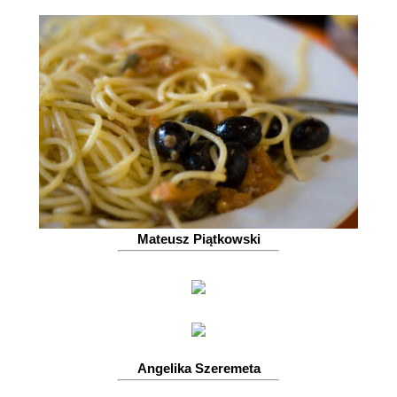
Mateusz Piątkowski
Angelika Szeremeta