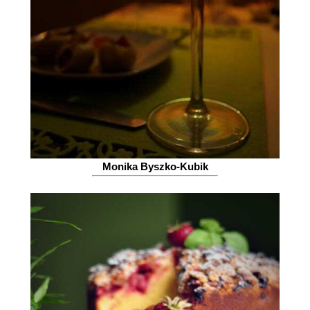
Monika Byszko-Kubik