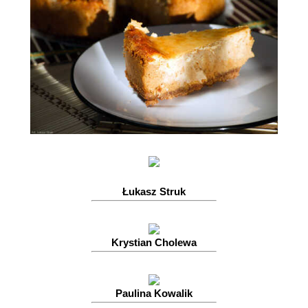
Łukasz Struk
Krystian Cholewa
Paulina Kowalik