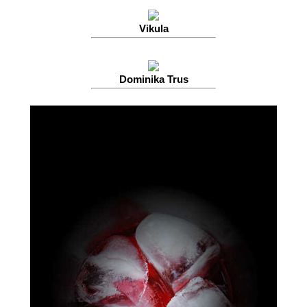
Vikula
Dominika Trus