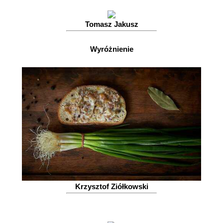
Tomasz Jakusz
Wyróżnienie
Krzysztof Ziółkowski