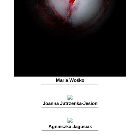
Maria Wośko
Joanna Jutrzenka-Jesion
Agnieszka Jagusiak