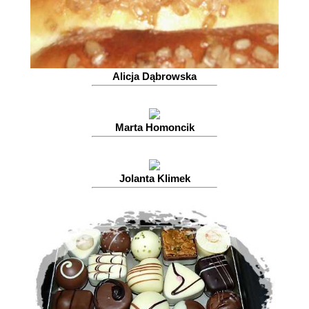
Alicja Dąbrowska
Marta Homoncik
Jolanta Klimek