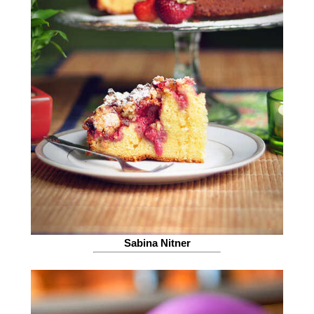
Sabina Nitner