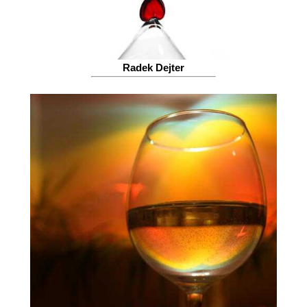
Radek Dejter