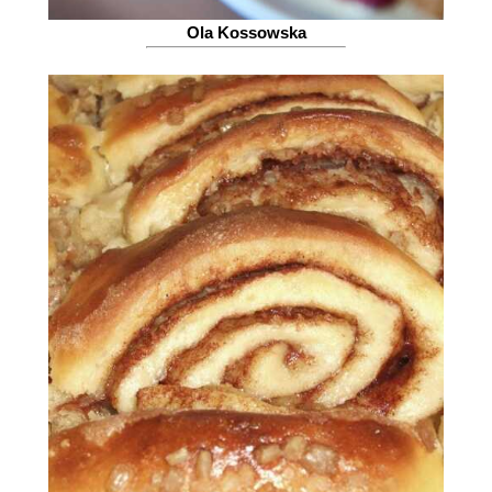
Ola Kossowska