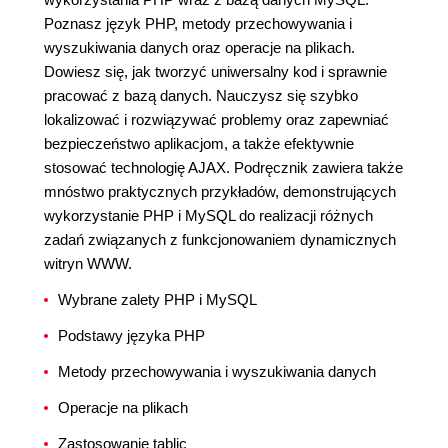
Poznasz język PHP, metody przechowywania i
wyszukiwania danych oraz operacje na plikach.
Dowiesz się, jak tworzyć uniwersalny kod i sprawnie
pracować z bazą danych. Nauczysz się szybko
lokalizować i rozwiązywać problemy oraz zapewniać
bezpieczeństwo aplikacjom, a także efektywnie
stosować technologię AJAX. Podręcznik zawiera także
mnóstwo praktycznych przykładów, demonstrujących
wykorzystanie PHP i MySQL do realizacji różnych
zadań związanych z funkcjonowaniem dynamicznych
witryn WWW.
Wybrane zalety PHP i MySQL
Podstawy języka PHP
Metody przechowywania i wyszukiwania danych
Operacje na plikach
Zastosowanie tablic