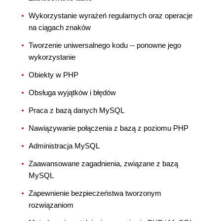
Wykorzystanie wyrażeń regularnych oraz operacje
na ciągach znaków
Tworzenie uniwersalnego kodu -- ponowne jego
wykorzystanie
Obiekty w PHP
Obsługa wyjątków i błędów
Praca z bazą danych MySQL
Nawiązywanie połączenia z bazą z poziomu PHP
Administracja MySQL
Zaawansowane zagadnienia, związane z bazą
MySQL
Zapewnienie bezpieczeństwa tworzonym
rozwiązaniom