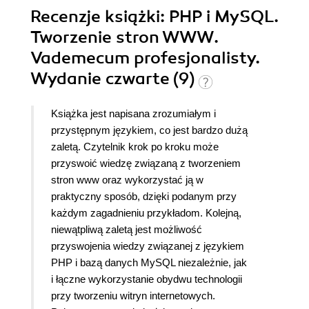
Recenzje
książki
: PHP i MySQL.
Tworzenie stron WWW.
Vademecum profesjonalisty.
Wydanie czwarte (9)
Książka jest napisana zrozumiałym i
przystępnym językiem, co jest bardzo dużą
zaletą. Czytelnik krok po kroku może
przyswoić wiedzę związaną z tworzeniem
stron www oraz wykorzystać ją w
praktyczny sposób, dzięki podanym przy
każdym zagadnieniu przykładom. Kolejną,
niewątpliwą zaletą jest możliwość
przyswojenia wiedzy związanej z językiem
PHP i bazą danych MySQL niezależnie, jak
i łączne wykorzystanie obydwu technologii
przy tworzeniu witryn internetowych.