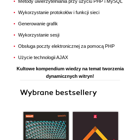
Metody uwierzytelniania przy użyciu PHP i MySQL
Wykorzystanie protokołów i funkcji sieci
Generowanie grafik
Wykorzystanie sesji
Obsługa poczty elektronicznej za pomocą PHP
Użycie technologii AJAX
Kultowe kompendium wiedzy na temat tworzenia
dynamicznych witryn!
Wybrane bestsellery