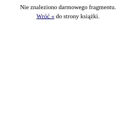
Nie znaleziono darmowego fragmentu.
Wróć «
do strony książki.