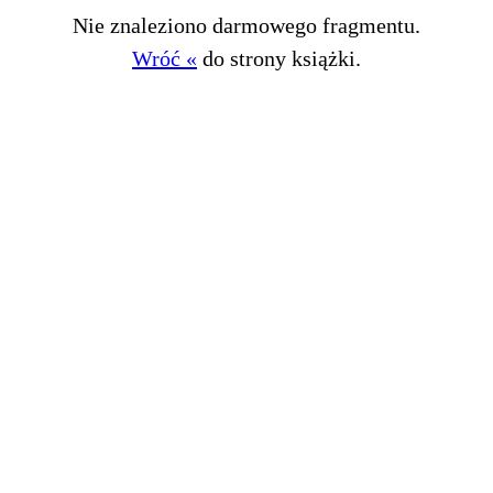
Nie znaleziono darmowego fragmentu.
Wróć «
do strony książki.