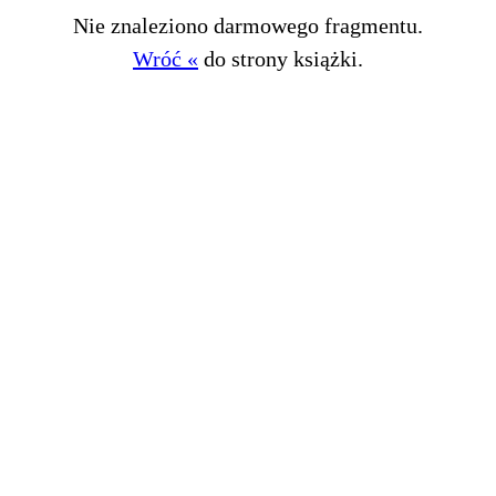
Nie znaleziono darmowego fragmentu.
Wróć «
do strony książki.