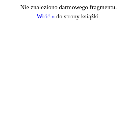
Nie znaleziono darmowego fragmentu.
Wróć «
do strony książki.