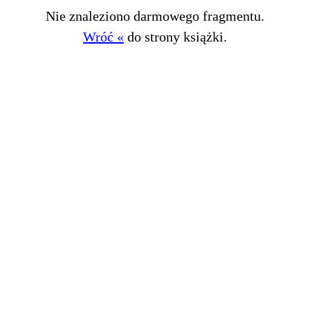
Nie znaleziono darmowego fragmentu.
Wróć «
do strony książki.