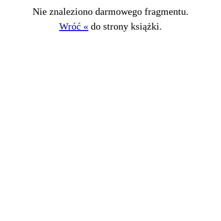
Nie znaleziono darmowego fragmentu.
Wróć «
do strony książki.