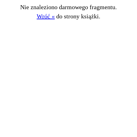
Nie znaleziono darmowego fragmentu.
Wróć «
do strony książki.